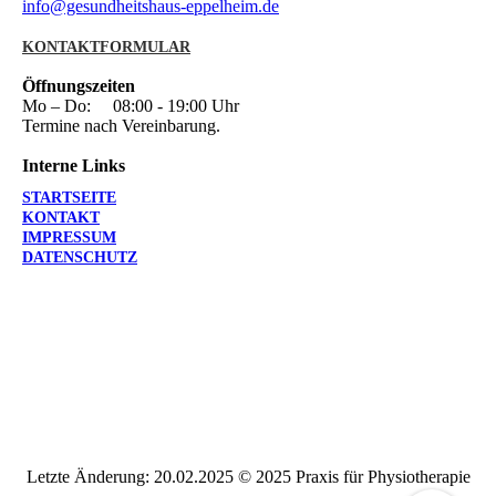
info@gesundheitshaus-eppelheim.de
KONTAKTFORMULAR
Öffnungszeiten
Mo – Do: 08:00 - 19:00 Uhr
Termine nach Vereinbarung.
Interne Links
STARTSEITE
KONTAKT
IMPRESSUM
DATENSCHUTZ
Letzte Änderung: 20.02.2025 © 2025 Praxis für Physiotherapie