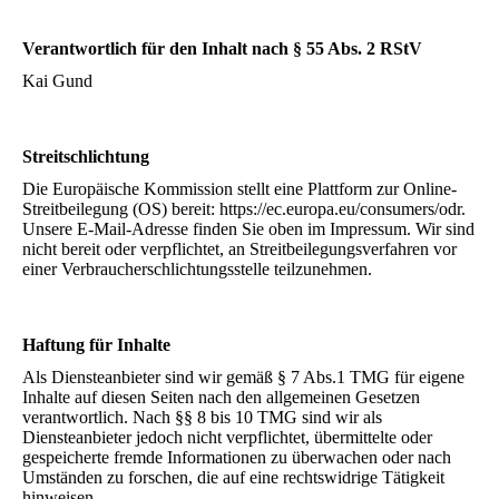
Verantwortlich für den Inhalt nach § 55 Abs. 2 RStV
Kai Gund
Streitschlichtung
Die Europäische Kommission stellt eine Plattform zur Online-
Streitbeilegung (OS) bereit: https://ec.europa.eu/consumers/odr.
Unsere E-Mail-Adresse finden Sie oben im Impressum. Wir sind
nicht bereit oder verpflichtet, an Streitbeilegungsverfahren vor
einer Verbraucherschlichtungsstelle teilzunehmen.
Haftung für Inhalte
Als Diensteanbieter sind wir gemäß § 7 Abs.1 TMG für eigene
Inhalte auf diesen Seiten nach den allgemeinen Gesetzen
verantwortlich. Nach §§ 8 bis 10 TMG sind wir als
Diensteanbieter jedoch nicht verpflichtet, übermittelte oder
gespeicherte fremde Informationen zu überwachen oder nach
Umständen zu forschen, die auf eine rechtswidrige Tätigkeit
hinweisen.