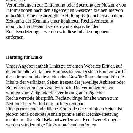
Verpflichtungen zur Entfernung oder Sperrung der Nutzung von
Informationen nach den allgemeinen Gesetzen bleiben hiervon
unberührt. Eine diesbezügliche Haftung ist jedoch erst ab dem
Zeitpunkt der Kenntnis einer konkreten Rechtsverletzung
möglich. Bei Bekanntwerden von entsprechenden
Rechtsverletzungen werden wir diese Inhalte umgehend
entfernen.
Haftung für Links
Unser Angebot enthält Links zu externen Websites Dritter, auf
deren Inhalte wir keinen Einfluss haben. Deshalb können wir für
diese fremden Inhalte auch keine Gewähr übernehmen. Für die
Inhalte der verlinkten Seiten ist stets der jeweilige Anbieter oder
Betreiber der Seiten verantwortlich. Die verlinkten Seiten
wurden zum Zeitpunkt der Verlinkung auf mögliche
Rechtsverstöße überprüft. Rechtswidrige Inhalte waren zum
Zeitpunkt der Verlinkung nicht erkennbar.
Eine permanente inhaltliche Kontrolle der verlinkten Seiten ist
jedoch ohne konkrete Anhaltspunkte einer Rechtsverletzung
nicht zumutbar. Bei Bekanntwerden von Rechtsverletzungen
werden wir derartige Links umgehend entfernen.