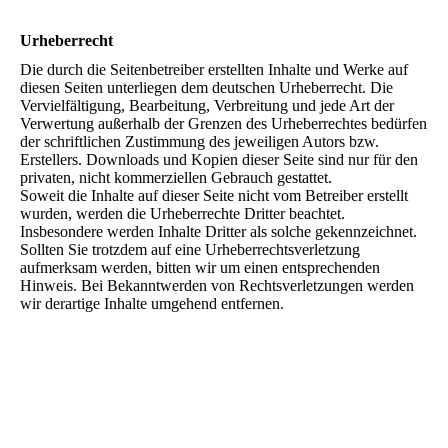
Urheberrecht
Die durch die Seitenbetreiber erstellten Inhalte und Werke auf
diesen Seiten unterliegen dem deutschen Urheberrecht. Die
Vervielfältigung, Bearbeitung, Verbreitung und jede Art der
Verwertung außerhalb der Grenzen des Urheberrechtes bedürfen
der schriftlichen Zustimmung des jeweiligen Autors bzw.
Erstellers. Downloads und Kopien dieser Seite sind nur für den
privaten, nicht kommerziellen Gebrauch gestattet.
Soweit die Inhalte auf dieser Seite nicht vom Betreiber erstellt
wurden, werden die Urheberrechte Dritter beachtet.
Insbesondere werden Inhalte Dritter als solche gekennzeichnet.
Sollten Sie trotzdem auf eine Urheberrechtsverletzung
aufmerksam werden, bitten wir um einen entsprechenden
Hinweis. Bei Bekanntwerden von Rechtsverletzungen werden
wir derartige Inhalte umgehend entfernen.