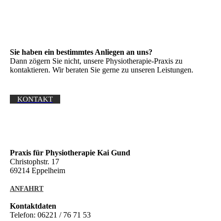
Sie haben ein bestimmtes Anliegen an uns?
Dann zögern Sie nicht, unsere Physiotherapie-Praxis zu
kontaktieren. Wir beraten Sie gerne zu unseren Leistungen.
KONTAKT
Praxis für Physiotherapie Kai Gund
Christophstr. 17
69214 Eppelheim
ANFAHRT
Kontaktdaten
Telefon: 06221 / 76 71 53